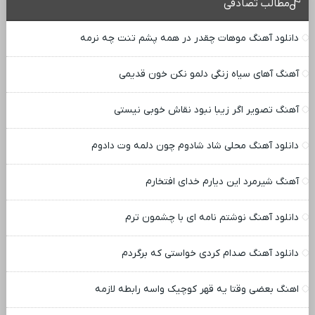
مطالب تصادفی
دانلود آهنگ موهات چقدر در همه پشم تنت چه نرمه
آهنگ آهای سیاه زنگی دلمو نکن خون قدیمی
آهنگ تصویر اگر زیبا نبود نقاش خوبی نیستی
دانلود آهنگ محلی شاد شادوم چون دلمه وت دادوم
آهنگ شیرمرد این دیارم خدای افتخارم
دانلود آهنگ نوشتم نامه ای با چشمون ترم
دانلود آهنگ صدام کردی خواستی که برگردم
اهنگ بعضی وقتا یه قهر کوچیک واسه رابطه لازمه