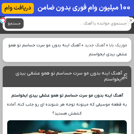
آهنگ های جدید
جستجو
موزیک بابا
»
آهنگ جدید
»
آهنگ اینه بدون مو سرت حساسم تو همو
عشقی بیدی ایخواستم
آهنگ اینه بدون مو سرت حساسم تو همو عشقی بیدی
ایخواستم
آهنگ اینه بدون مو سرت حساسم تو همو عشقی بیدی ایخواستم
یه قطعه موسیقی که میتونه توجه هر شنونده ‌ای رو جلب کنه. آماده
کشفش هستید؟