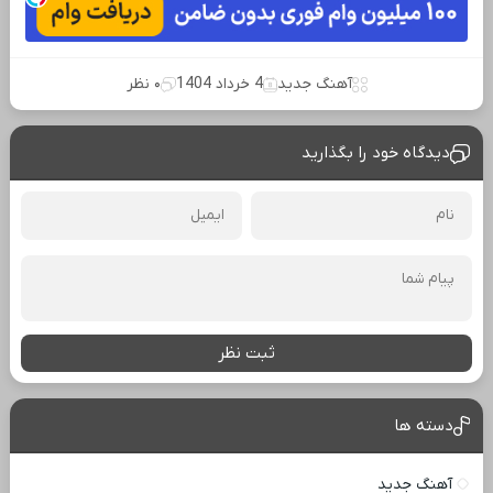
آهنگ جدید
4 خرداد 1404
۰ نظر
دیدگاه خود را بگذارید
ثبت نظر
دسته ها
آهنگ جدید