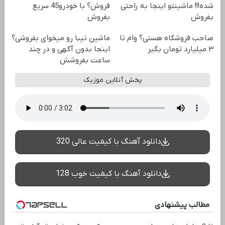
شده!!! ماشینتو اینجا به راحتی
فروش؟ با خودرو45 سریع
بفروش
بفروش
صاحب فروشگاه هستی؟ وام تا
ماشین تیبا رو میخوای بفروشی؟
۳ میلیارد تومان بگیر
اینجا بدون آگهی و در چند
ساعت بفروشش
پخش آنلاین موزیک
دانلود آهنگ با کیفیت عالی 320
دانلود آهنگ با کیفیت خوب 128
مطالب پیشنهادی