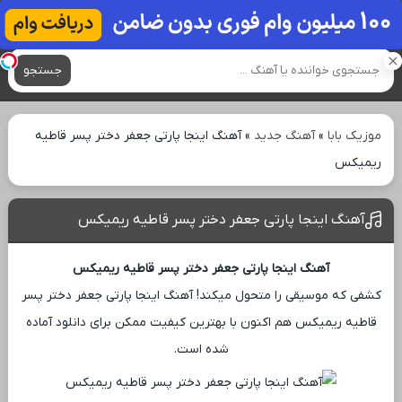
آهنگ های جدید
جستجو
موزیک بابا
»
آهنگ جدید
»
آهنگ اینجا پارتی جعفر دختر پسر قاطیه
ریمیکس
آهنگ اینجا پارتی جعفر دختر پسر قاطیه ریمیکس
آهنگ اینجا پارتی جعفر دختر پسر قاطیه ریمیکس
کشفی که موسیقی را متحول میکند! آهنگ اینجا پارتی جعفر دختر پسر
قاطیه ریمیکس هم اکنون با بهترین کیفیت ممکن برای دانلود آماده
شده است.