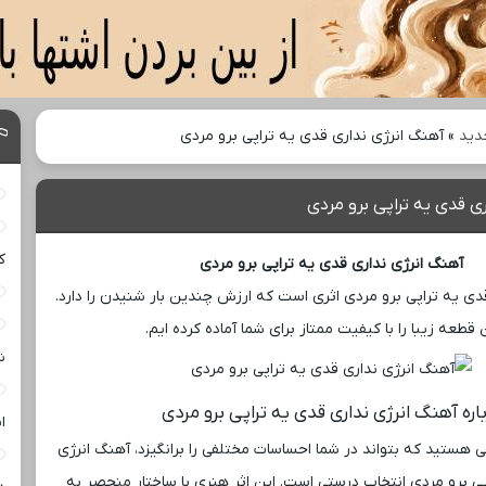
دید
»
آهنگ انرژی نداری قدی یه تراپی برو مردی
ی قدی یه تراپی برو مردی
ک
آهنگ انرژی نداری قدی یه تراپی برو مردی
دی یه تراپی برو مردی اثری است که ارزش چندین بار شنیدن را دارد.
 قطعه زیبا را با کیفیت ممتاز برای شما آماده کرده ‌ایم.
ش
اره آهنگ انرژی نداری قدی یه تراپی برو مردی
ا
ی هستید که بتواند در شما احساسات مختلفی را برانگیزد، آهنگ انرژی
ی برو مردی انتخاب درستی است. این اثر هنری با ساختار منحصر به