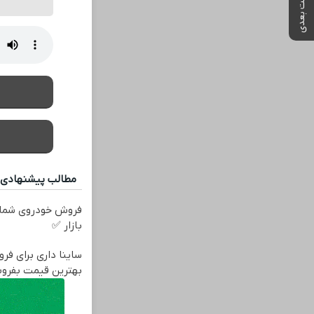
پست بعدی
مطالب پیشنهادی
فروش خودروی شما 
بازار ✅
ساینا داری برای فرو
بهترین قیمت بفرو