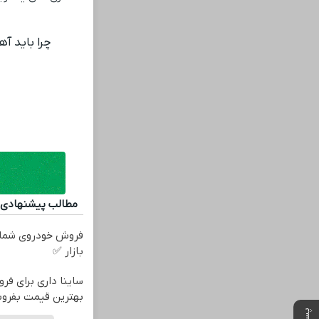
چرا باید آه
مطالب پیشنهادی
فروش خودروی شما 
بازار ✅
ساینا داری برای فرو
بهترین قیمت بفرو