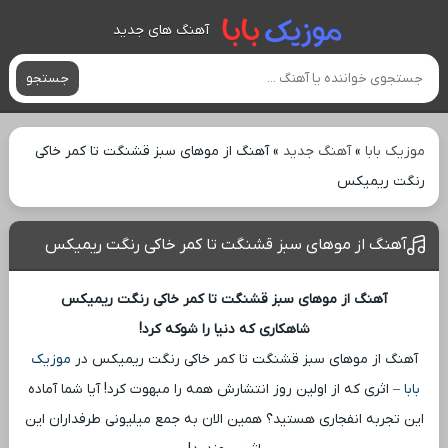
آهنگ های جدید
جستجو
موزیک بابا
»
آهنگ جدید
»
آهنگ از موهای سبز قشنگت تا کمر خاکی
رنگت ریمیکس
آهنگ از موهای سبز قشنگت تا کمر خاکی رنگت ریمیکس
آهنگ از موهای سبز قشنگت تا کمر خاکی رنگت ریمیکس
شاهکاری که دنیا را شوکه کرد!
آهنگ از موهای سبز قشنگت تا کمر خاکی رنگت ریمیکس در
موزیک
بابا
– اثری که از اولین روز انتشارش همه را مبهوت کرد! آیا شما آماده
این تجربه انفجاری هستید؟ همین الان به جمع میلیونی طرفداران این