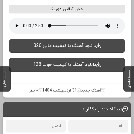
پخش آنلاین موزیک
دانلود آهنگ با کیفیت عالی 320
دانلود آهنگ با کیفیت خوب 128
پست بعدی
پست قبلی
آهنگ جدید
31 اردیبهشت 1404
۰ نظر
دیدگاه خود را بگذارید