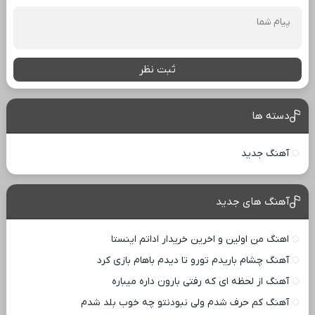
ثبت نظر
دسته ها
آهنگ جدید
آهنگ های جدید
اهنگ من اولین و اخرین خریدار اداتم اینستا
آهنگ چشام باریدم تورو تا دیدم باهام بازی کرد
آهنگ از لحظه ای که رفتی بارون داره میباره
آهنگ کم حرف شدم ولی نبودنتو چه خوب بلد شدم