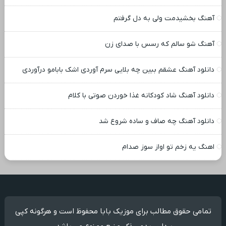
آهنگ بخشیدمت ولی به دل گرفتم
آهنگ شو سالم که رسس با صدای زن
دانلود آهنگ عشقم ببین چه بلایی سرم آوردی اشک بابامو درآوردی
دانلود آهنگ شاد کودکانه غذا خوردن صوتی با کلام
دانلود آهنگ چه صاف و ساده شروع شد
اهنگ یه زخم تو اواز سوز صدام
تمامی حقوق مطالب برای موزیک بابا محفوظ است و هرگونه کپی