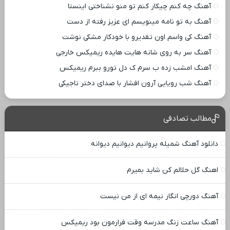
آهنگ چه کنم چیکار کنم تو منو نشناختی اینستا
آهنگ به تو نامه مینویسم ای عزیز رفته از دست
آهنگ کی واسم اون تقدیرو با خودکار مشکی نوشت
آهنگ سر به روی شانه هایت هایده ریمیکس خارجی
آهنگ امشب زده ب سرم ک دل تورو ببرم ریمیکس
آهنگ شب رویایی آرون افشار با صدای دختر تاجیکی
مطالب تصادفی
دانلود آهنگ شمیله پروانیم دیوانیم دیوانه
اهنگ گل حلالم کن شاید بمیرم
آهنگ دورچی انگار نیمه ای از من نیست
آهنگ ساعت زنگ مدرسه وقت فرارمون بود ریمیکس