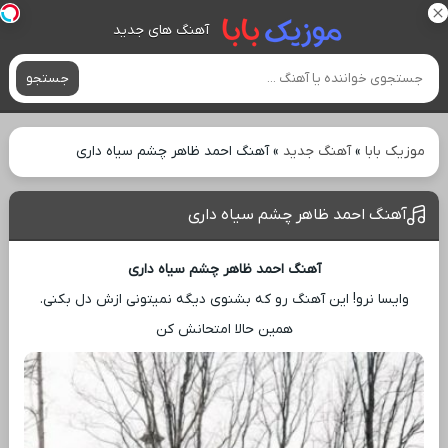
آهنگ های جدید
جستجو
موزیک بابا
»
آهنگ جدید
»
آهنگ احمد ظاهر چشم سیاه داری
آهنگ احمد ظاهر چشم سیاه داری
آهنگ احمد ظاهر چشم سیاه داری
وایسا نرو! این آهنگ رو که بشنوی دیگه نمیتونی ازش دل بکنی.
همین حالا امتحانش کن