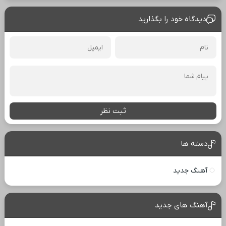
دیدگاه خود را بگذارید
ثبت نظر
دسته ها
آهنگ جدید
آهنگ های جدید