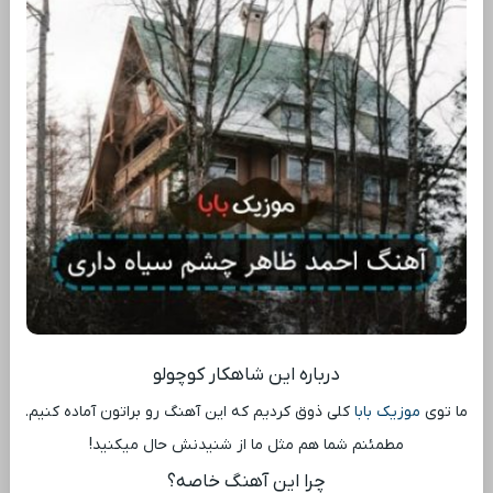
درباره این شاهکار کوچولو
ما توی
موزیک بابا
کلی ذوق کردیم که این آهنگ رو براتون آماده کنیم.
مطمئنم شما هم مثل ما از شنیدنش حال میکنید!
چرا این آهنگ خاصه؟