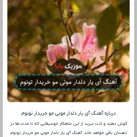
درباره آهنگ آی یار دلدار مونی مو خریدار تونوم
گوش دهید و لذت ببرید از این شاهکار موسیقایی که تا مدت ‌ها در
ذهنتان باقی خواهد ماند. آهنگ آی یار دلدار مونی مو خریدار تونوم