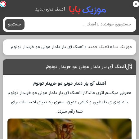
آهنگ های جدید
جستجو
موزیک بابا
»
آهنگ جدید
»
آهنگ آی یار دلدار مونی مو خریدار تونوم
آهنگ آی یار دلدار مونی مو خریدار تونوم
آهنگ آی یار دلدار مونی مو خریدار تونوم
معرفی میکنیم اثری ماندگار! آهنگ آی یار دلدار مونی مو خریدار تونوم
با ملودی‌ای دلنشین و کلامی عمیق، سفری به دنیای احساسات برای
شما رقم میزند.