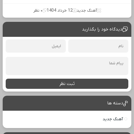
آهنگ جدید
12 خرداد 1404
۰ نظر
دیدگاه خود را بگذارید
ثبت نظر
دسته ها
آهنگ جدید